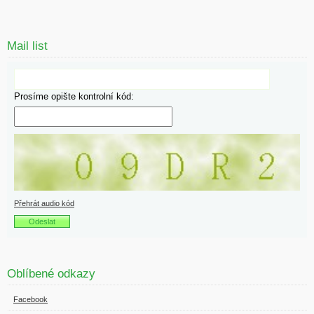
Mail list
Prosíme opište kontrolní kód:
Přehrát audio kód
Oblíbené odkazy
Facebook