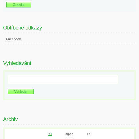
Oblíbené odkazy
Facebook
Vyhledávání
Archiv
<<
srpen
>>