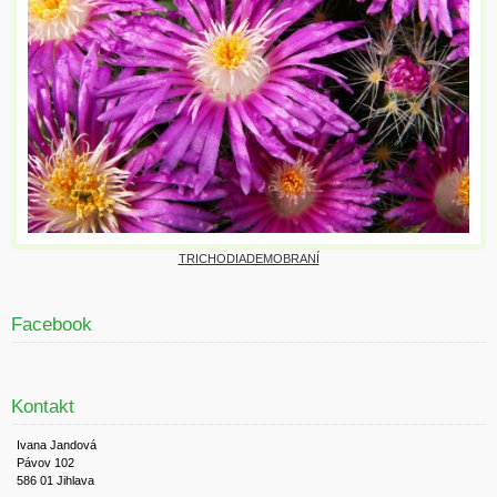
TRICHODIADEMOBRANÍ
Facebook
Kontakt
Ivana Jandová
Pávov 102
586 01 Jihlava