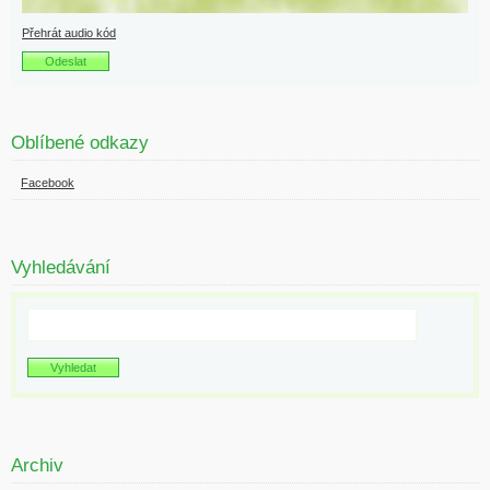
Přehrát audio kód
Oblíbené odkazy
Facebook
Vyhledávání
Archiv