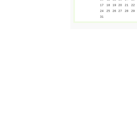
17
18
19
20
21
22
24
25
26
27
28
29
31