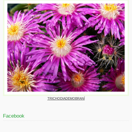
TRICHODIADEMOBRANÍ
Facebook