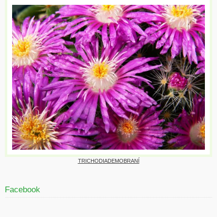
TRICHODIADEMOBRANÍ
Facebook