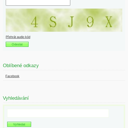
Přehrát audio kód
Oblíbené odkazy
Facebook
Vyhledávání