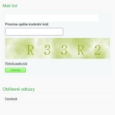
Mail list
Prosíme opište kontrolní kód:
Přehrát audio kód
Oblíbené odkazy
Facebook