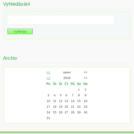
Vyhledávání
Archiv
<<
srpen
>>
<<
2026
>>
Po
Út
St
Čt
Pá
So
Ne
1
2
3
4
5
6
7
8
9
10
11
12
13
14
15
16
17
18
19
20
21
22
23
24
25
26
27
28
29
30
31