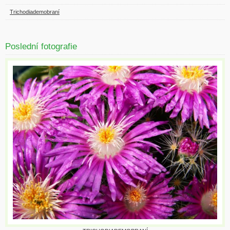
Trichodiademobraní
Poslední fotografie