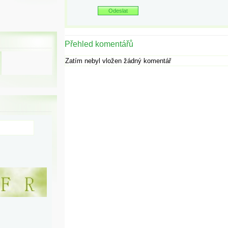
Přehled komentářů
Zatím nebyl vložen žádný komentář