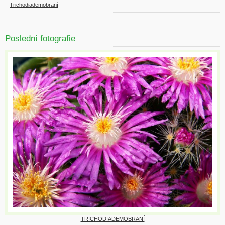
Trichodiademobraní
Poslední fotografie
TRICHODIADEMOBRANÍ