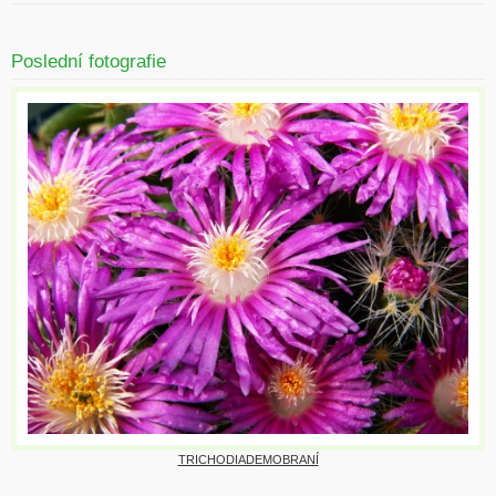
Poslední fotografie
TRICHODIADEMOBRANÍ