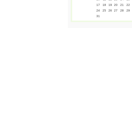
17
18
19
20
21
22
24
25
26
27
28
29
31