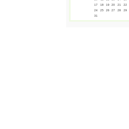
17
18
19
20
21
22
24
25
26
27
28
29
31