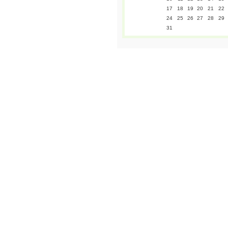
17
18
19
20
21
22
24
25
26
27
28
29
31