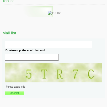
Toplist
Mail list
Prosíme opište kontrolní kód:
Přehrát audio kód