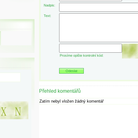
Nadpis:
Text:
Prosíme opište kontrolní kód:
Přehled komentářů
Zatím nebyl vložen žádný komentář