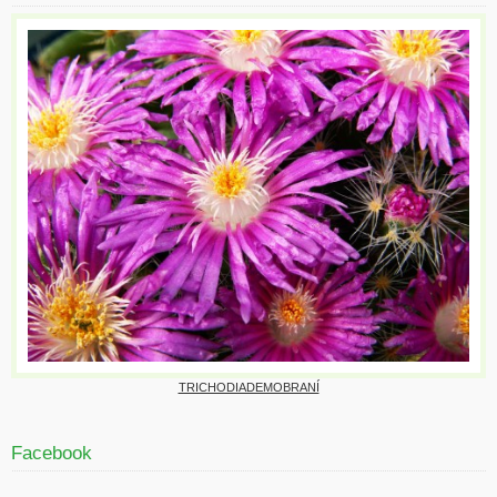
TRICHODIADEMOBRANÍ
Facebook