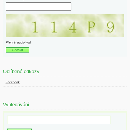
Přehrát audio kód
Oblíbené odkazy
Facebook
Vyhledávání