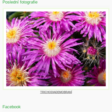
Poslední fotografie
TRICHODIADEMOBRANÍ
Facebook