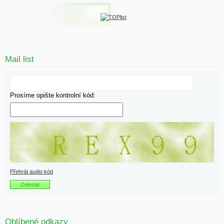
Mail list
Prosíme opište kontrolní kód:
Přehrát audio kód
Oblíbené odkazy