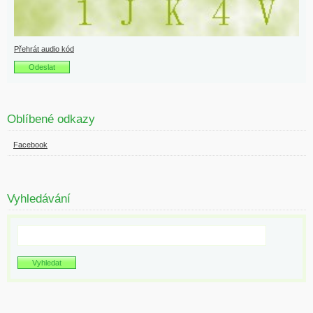
Přehrát audio kód
Oblíbené odkazy
Facebook
Vyhledávání