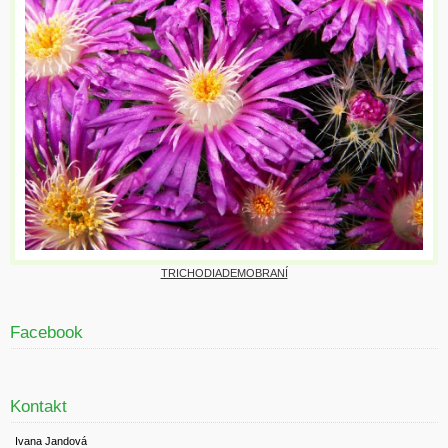
TRICHODIADEMOBRANÍ
Facebook
Kontakt
Ivana Jandová