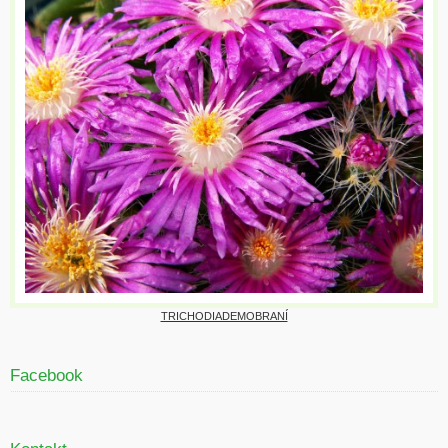
TRICHODIADEMOBRANÍ
Facebook