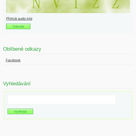
Přehrát audio kód
Oblíbené odkazy
Facebook
Vyhledávání