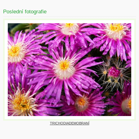
Poslední fotografie
TRICHODIADEMOBRANÍ