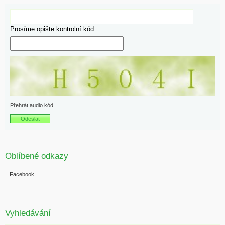
Prosíme opište kontrolní kód:
Přehrát audio kód
Oblíbené odkazy
Facebook
Vyhledávání