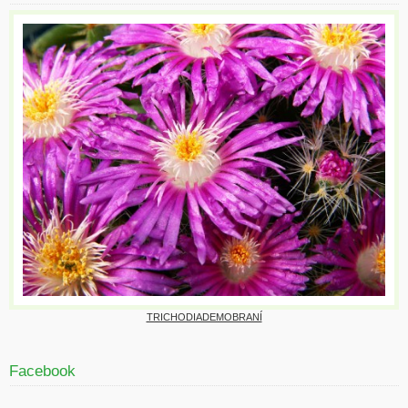
TRICHODIADEMOBRANÍ
Facebook