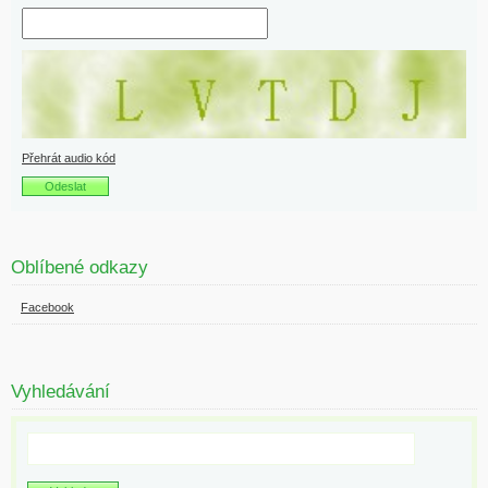
Přehrát audio kód
Oblíbené odkazy
Facebook
Vyhledávání