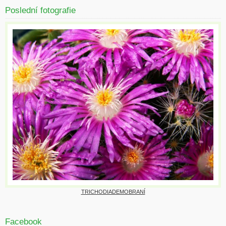
Poslední fotografie
TRICHODIADEMOBRANÍ
Facebook