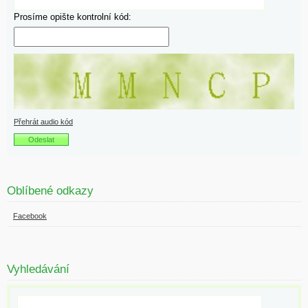
Prosíme opište kontrolní kód:
Přehrát audio kód
Oblíbené odkazy
Facebook
Vyhledávání