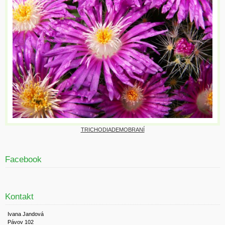
TRICHODIADEMOBRANÍ
Facebook
Kontakt
Ivana Jandová
Pávov 102