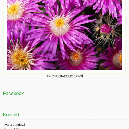
TRICHODIADEMOBRANÍ
Facebook
Kontakt
Ivana Jandová