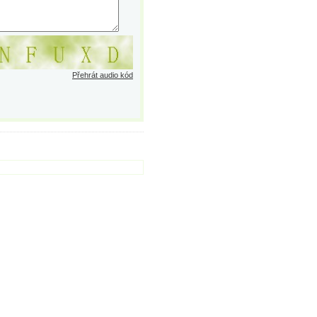
Přehrát audio kód