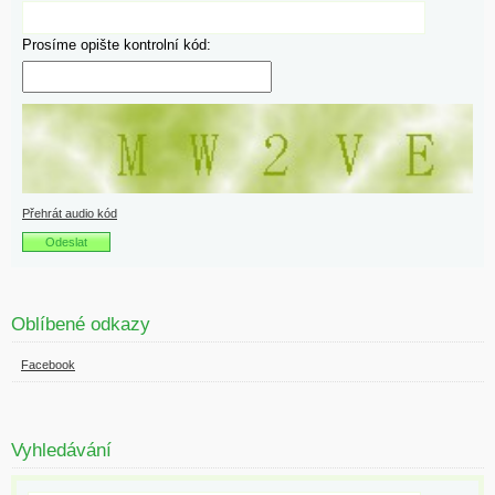
Prosíme opište kontrolní kód:
Přehrát audio kód
Oblíbené odkazy
Facebook
Vyhledávání