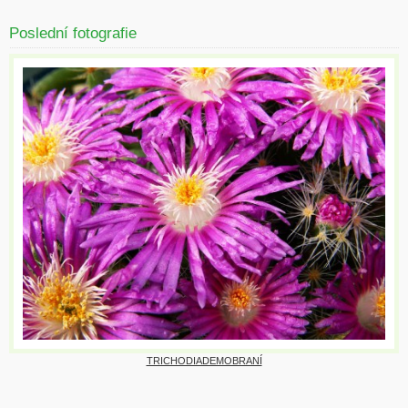
Poslední fotografie
TRICHODIADEMOBRANÍ