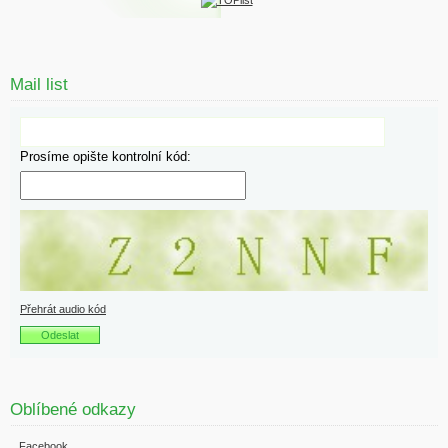
Mail list
Prosíme opište kontrolní kód:
Přehrát audio kód
Oblíbené odkazy
Facebook