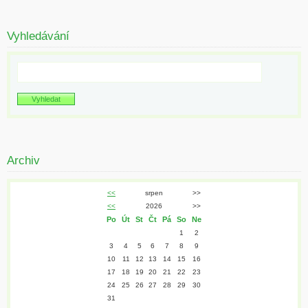
Vyhledávání
Archiv
<<
srpen
>>
<<
2026
>>
Po
Út
St
Čt
Pá
So
Ne
1
2
3
4
5
6
7
8
9
10
11
12
13
14
15
16
17
18
19
20
21
22
23
24
25
26
27
28
29
30
31