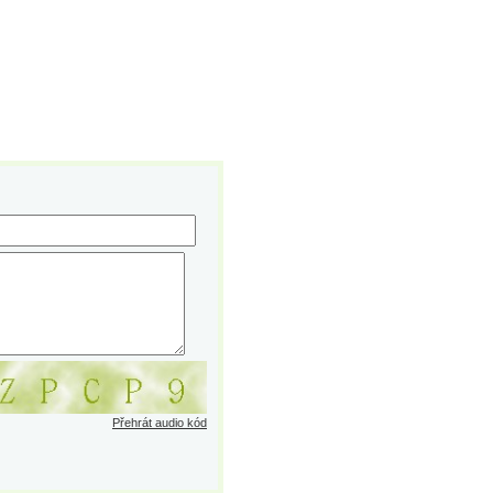
Přehrát audio kód