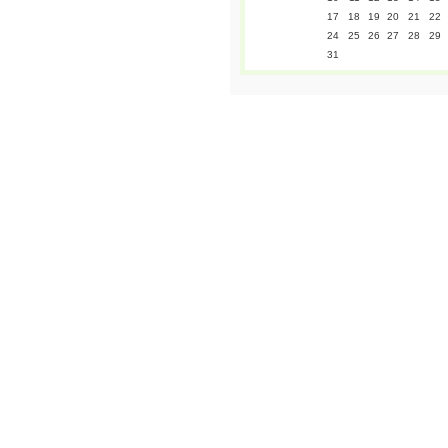
17
18
19
20
21
22
24
25
26
27
28
29
31