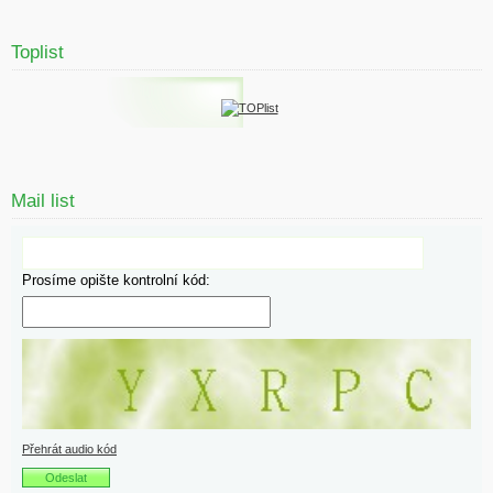
Toplist
Mail list
Prosíme opište kontrolní kód:
Přehrát audio kód