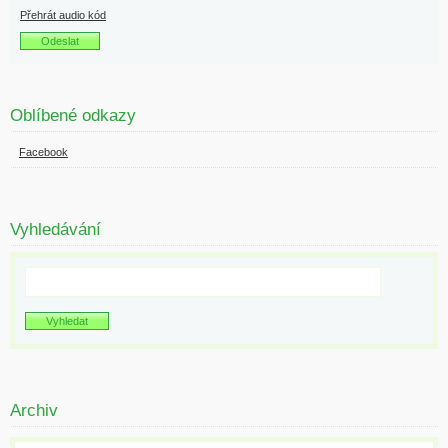
Přehrát audio kód
Oblíbené odkazy
Facebook
Vyhledávání
Archiv