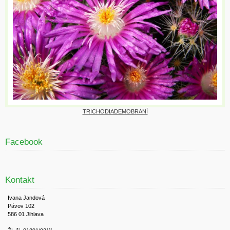
TRICHODIADEMOBRANÍ
Facebook
Kontakt
Ivana Jandová
Pávov 102
586 01 Jihlava