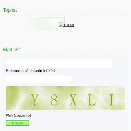
Toplist
Mail list
Prosíme opište kontrolní kód:
Přehrát audio kód