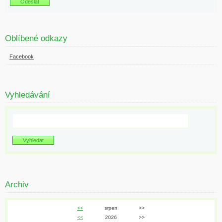
Oblíbené odkazy
Facebook
Vyhledávání
Archiv
<<
srpen
>>
<<
2026
>>