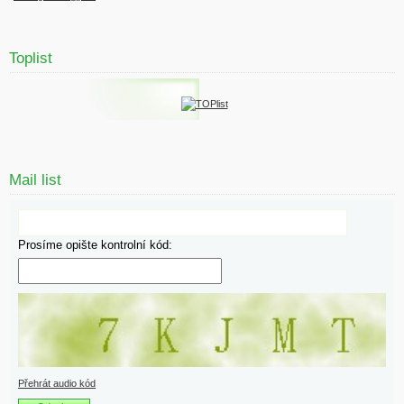
Toplist
Mail list
Prosíme opište kontrolní kód:
Přehrát audio kód